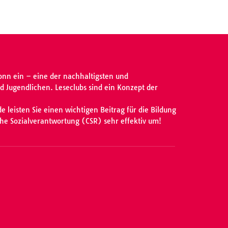
onn ein – eine der nachhaltigsten und
 Jugendlichen. Leseclubs sind ein Konzept der
 leisten Sie einen wichtigen Beitrag für die Bildung
che Sozialverantwortung (CSR) sehr effektiv um!