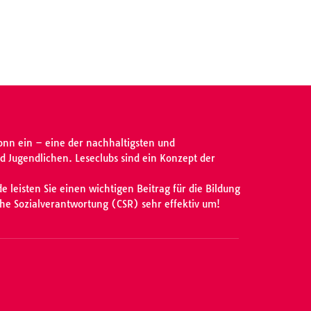
onn ein – eine der nachhaltigsten und
 Jugendlichen. Leseclubs sind ein Konzept der
 leisten Sie einen wichtigen Beitrag für die Bildung
che Sozialverantwortung (CSR) sehr effektiv um!