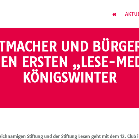
AKTU
TMACHER UND BÜRGER
EN ERSTEN „LESE-ME
KÖNIGSWINTER
gleichnamigen Stiftung und der Stiftung Lesen geht mit dem 12. Club