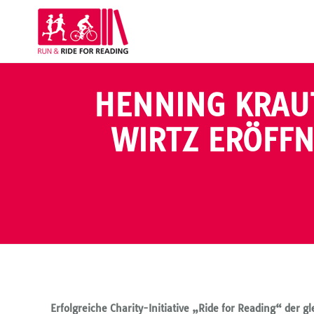
HENNING KRAU
WIRTZ ERÖFFN
Erfolgreiche Charity-Initiative „Ride for Reading“ der 